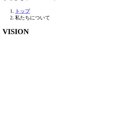
トップ
私たちについて
VISION