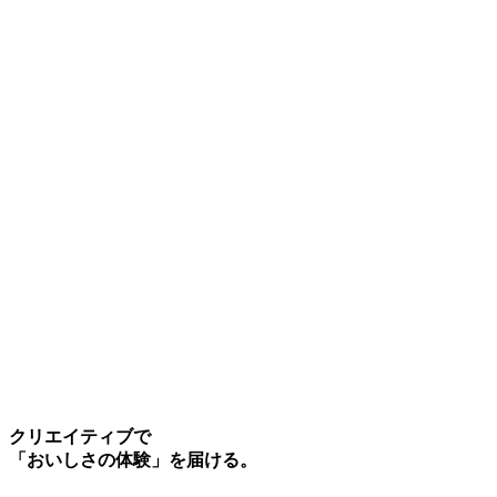
クリエイティブで
「おいしさの体験」を届ける。