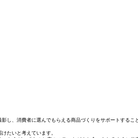
撮影し、消費者に選んでもらえる商品づくりをサポートするこ
届けたいと考えています。