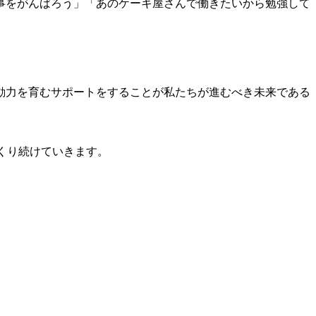
事をがんばろう」「あのケーキ屋さんで働きたいから勉強して
動力を育むサポートをすることが私たちが進むべき未来である
つくり続けていきます。