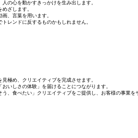
、人の心を動かすきっかけを生み出します。
をめざします。
動画、言葉を用います。
でトレンドに反するものかもしれません。
。
を見極め、クリエイティブを完成させます。
「おいしさの体験」を届けることにつながります。
そう、食べたい」クリエイティブをご提供し、お客様の事業を